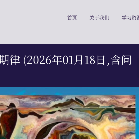
首页
关于我们
学习资
律 (2026年01月18日,含问