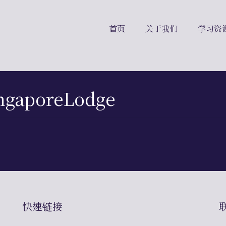
首页
关于我们
学习资
ingaporeLodge
快速链接