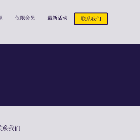
源
仅限会员
最新活动
联系我们
联系我们