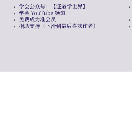
学会公众号：【证道学世界】
学会 YouTube 频道
免费成为准会员
捐助支持（下滑到最后喜欢作者）