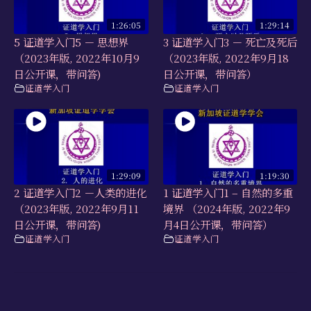
1:26:05
1:29:14
5 证道学入门5 － 思想界
3 证道学入门3 － 死亡及死后
（2023年版, 2022年10月9
（2023年版, 2022年9月18
日公开课，带问答)
日公开课，带问答）
证道学入门
证道学入门
1:29:09
1:19:30
2 证道学入门2 －人类的进化
1 证道学入门1 – 自然的多重
（2023年版, 2022年9月11
境界 （2024年版, 2022年9
日公开课，带问答)
月4日公开课，带问答）
证道学入门
证道学入门