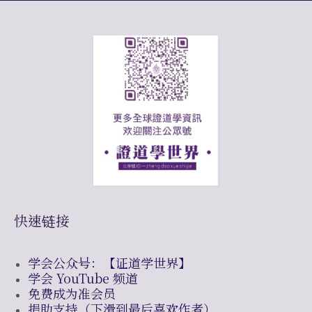
快速链接
学会公众号：【证道学世界】
学会 YouTube 频道
免费成为准会员
捐助支持（下滑到最后喜欢作者）