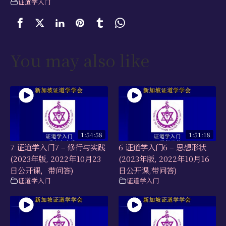
证道学入门
You may also like
1:54:58
1:51:18
7 证道学入门7 – 修行与实践
6 证道学入门6 – 思想形状
(2023年版, 2022年10月23
(2023年版, 2022年10月16
日公开课，带问答)
日公开课,带问答)
证道学入门
证道学入门