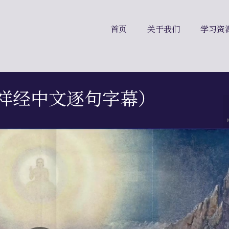
首页
关于我们
学习资
（吉祥经中文逐句字幕）