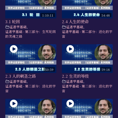
1:10:11
54:48
3.1 轮回
2.4 人生的使命
证道学基础
,
证道学基础
,
证道学基础 - 第三部分：生死轮回
证道学基础 - 第二部分：进化的宇
的灵魂之路
宙
50:59
59:18
2.3 人的朝圣之路
2.2 生灵的等级
证道学基础
,
证道学基础
,
证道学基础 - 第二部分：进化的宇
证道学基础 - 第二部分：进化的宇
宙
宙