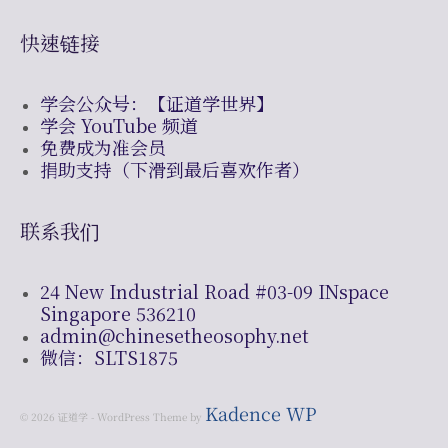
快速链接
学会公众号：【证道学世界】
学会 YouTube 频道
免费成为准会员
捐助支持（下滑到最后喜欢作者）
联系我们
24 New Industrial Road #03-09 INspace
Singapore 536210
admin@chinesetheosophy.net
微信：SLTS1875
Kadence WP
© 2026 证道学 - WordPress Theme by