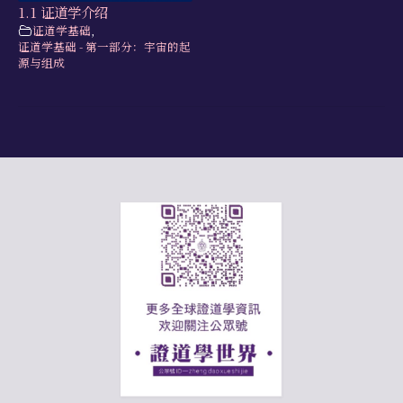
1.1 证道学介绍
证道学基础
,
证道学基础 - 第一部分：宇宙的起
源与组成