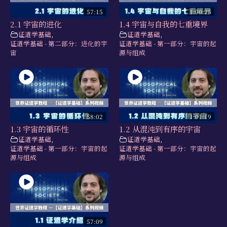
57:15
1:00:25
2.1 宇宙的进化
1.4 宇宙与自我的七重境界
证道学基础
,
证道学基础
,
证道学基础 - 第二部分：进化的宇
证道学基础 - 第一部分：宇宙的起
宙
源与组成
58:02
1:01:19
1.3 宇宙的循环性
1.2 从混沌到有序的宇宙
证道学基础
,
证道学基础
,
证道学基础 - 第一部分：宇宙的起
证道学基础 - 第一部分：宇宙的起
源与组成
源与组成
57:09