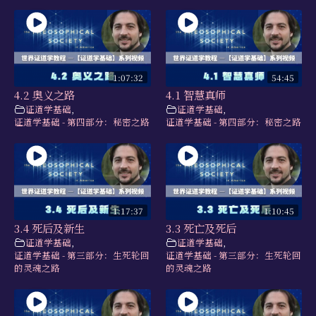
1:07:32
54:45
4.2 奥义之路
4.1 智慧真师
证道学基础
,
证道学基础
,
证道学基础 - 第四部分：秘密之路
证道学基础 - 第四部分：秘密之路
1:17:37
1:10:45
3.4 死后及新生
3.3 死亡及死后
证道学基础
,
证道学基础
,
证道学基础 - 第三部分：生死轮回
证道学基础 - 第三部分：生死轮回
的灵魂之路
的灵魂之路