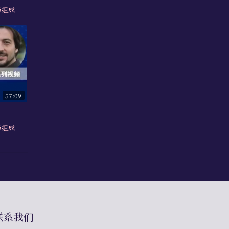
与组成
57:09
与组成
联系我们