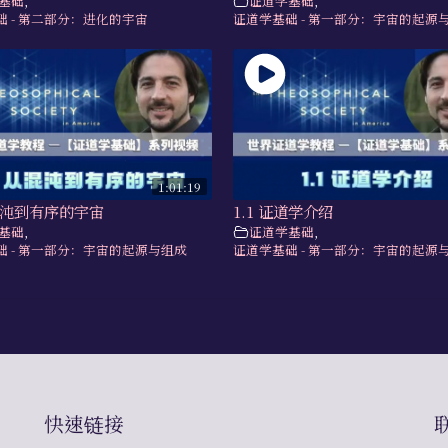
基础
,
证道学基础
,
础 - 第二部分：进化的宇宙
证道学基础 - 第一部分：宇宙的起源
1:01:19
从混沌到有序的宇宙
1.1 证道学介绍
基础
,
证道学基础
,
础 - 第一部分：宇宙的起源与组成
证道学基础 - 第一部分：宇宙的起源
快速链接