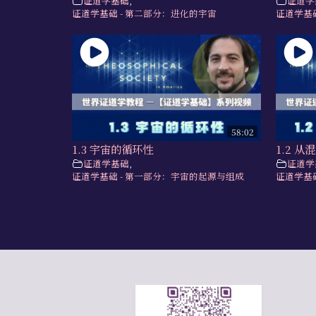
证道学基础
,
证道学
证道学基础 - 第二部分：进化的宇宙
证道学基
58:02
1.3 宇宙的循环性
1.2 
证道学基础
,
证道学
证道学基础 - 第一部分：宇宙的起源与组成
证道学基