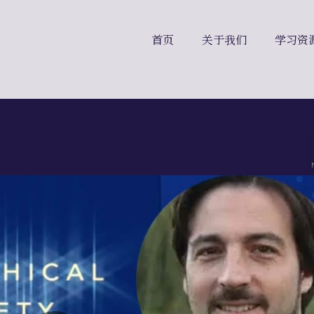
首页
关于我们
学习资