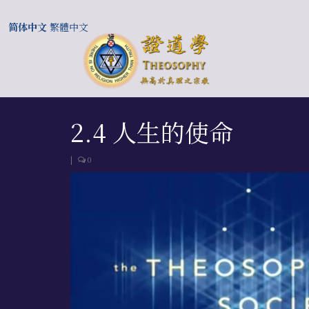
简体中文
繁體中文
2.4 人生的使命
|
0