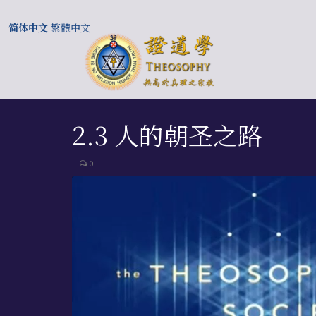
简体中文
繁體中文
2.3 人的朝圣之路
|
0