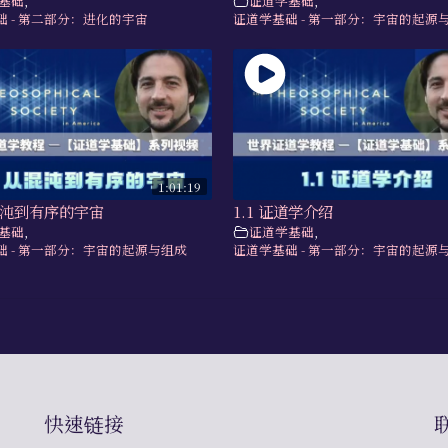
基础
,
证道学基础
,
础 - 第二部分：进化的宇宙
证道学基础 - 第一部分：宇宙的起源
1:01:19
从混沌到有序的宇宙
1.1 证道学介绍
基础
,
证道学基础
,
础 - 第一部分：宇宙的起源与组成
证道学基础 - 第一部分：宇宙的起源
快速链接