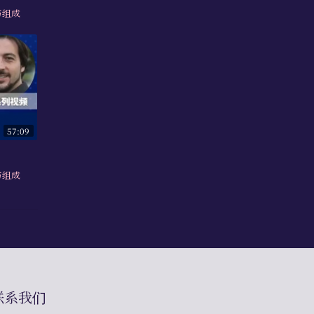
与组成
57:09
与组成
联系我们