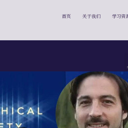
首页
关于我们
学习资