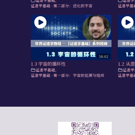
证道学基础
,
证道学
证道学基础 - 第二部分：进化的宇宙
证道学基
58:02
1.3 宇宙的循环性
1.2 
证道学基础
,
证道学
证道学基础 - 第一部分：宇宙的起源与组成
证道学基