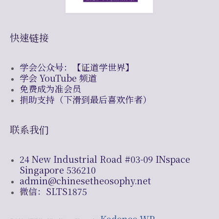
快速链接
学会公众号：【证道学世界】
学会 YouTube 频道
免费成为准会员
捐助支持（下滑到最后喜欢作者）
联系我们
24 New Industrial Road #03-09 INspace
Singapore 536210
admin@chinesetheosophy.net
微信：SLTS1875
Kadence WP