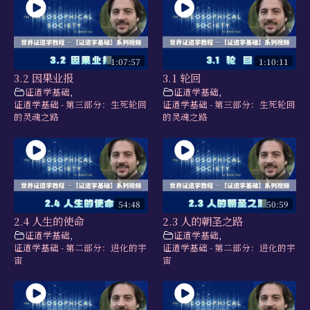
1:07:57
1:10:11
3.2 因果业报
3.1 轮回
证道学基础
,
证道学基础
,
证道学基础 - 第三部分：生死轮回
证道学基础 - 第三部分：生死轮回
的灵魂之路
的灵魂之路
54:48
50:59
2.4 人生的使命
2.3 人的朝圣之路
证道学基础
,
证道学基础
,
证道学基础 - 第二部分：进化的宇
证道学基础 - 第二部分：进化的宇
宙
宙