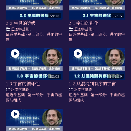
59:18
57:15
2.2 生灵的等级
2.1 宇宙的进化
证道学基础
,
证道学基础
,
证道学基础 - 第二部分：进化的宇
证道学基础 - 第二部分：进化的宇
宙
宙
58:02
1:01:19
1.3 宇宙的循环性
1.2 从混沌到有序的宇宙
证道学基础
,
证道学基础
,
证道学基础 - 第一部分：宇宙的起
证道学基础 - 第一部分：宇宙的起
源与组成
源与组成