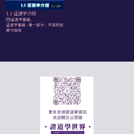
57:09
1.1 证道学介绍
证道学基础
,
证道学基础 - 第一部分：宇宙的起
源与组成