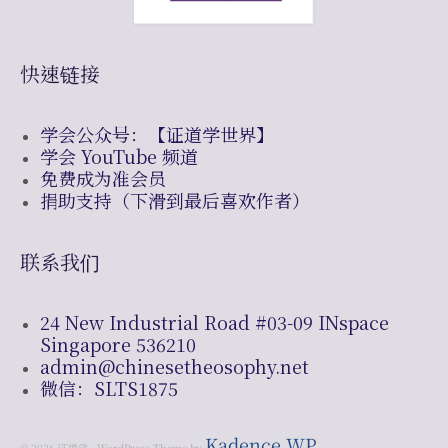
快速链接
学会公众号：【证道学世界】
学会 YouTube 频道
免费成为准会员
捐助支持（下滑到最后喜欢作者）
联系我们
24 New Industrial Road #03-09 INspace
Singapore 536210
admin@chinesetheosophy.net
微信：SLTS1875
Kadence WP
© 2026 证道学 - WordPress Theme by