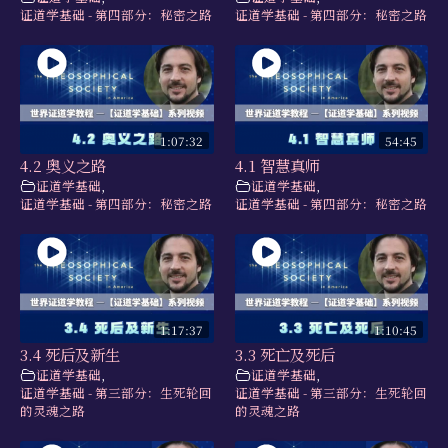
证道学基础 - 第四部分：秘密之路
证道学基础 - 第四部分：秘密之路
1:07:32
54:45
4.2 奥义之路
4.1 智慧真师
证道学基础
,
证道学基础
,
证道学基础 - 第四部分：秘密之路
证道学基础 - 第四部分：秘密之路
1:17:37
1:10:45
3.4 死后及新生
3.3 死亡及死后
证道学基础
,
证道学基础
,
证道学基础 - 第三部分：生死轮回
证道学基础 - 第三部分：生死轮回
的灵魂之路
的灵魂之路