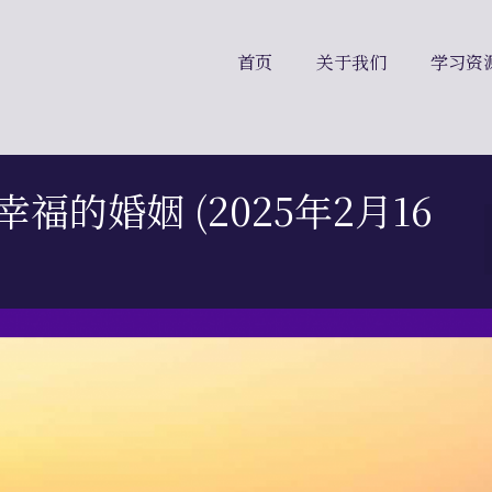
首页
关于我们
学习资
福的婚姻 (2025年2月16