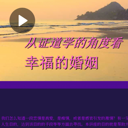
？我们怎么知道一段恋情是真爱，是痴情，或者是感官引发的激情？有一
，人生目的，达到该目的的手段等等方面去寻找。本讲座的目的就是帮助