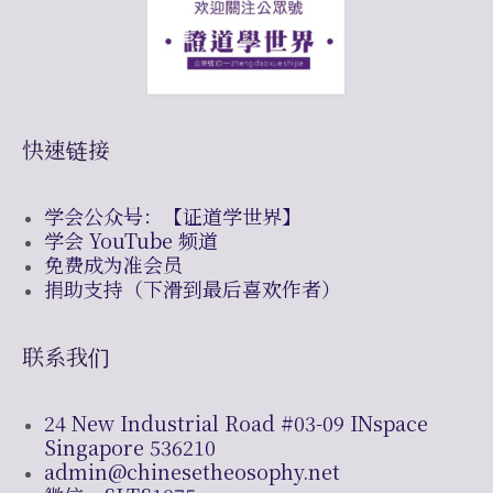
快速链接
学会公众号：【证道学世界】
学会 YouTube 频道
免费成为准会员
捐助支持（下滑到最后喜欢作者）
联系我们
24 New Industrial Road #03-09 INspace
Singapore 536210
admin@chinesetheosophy.net