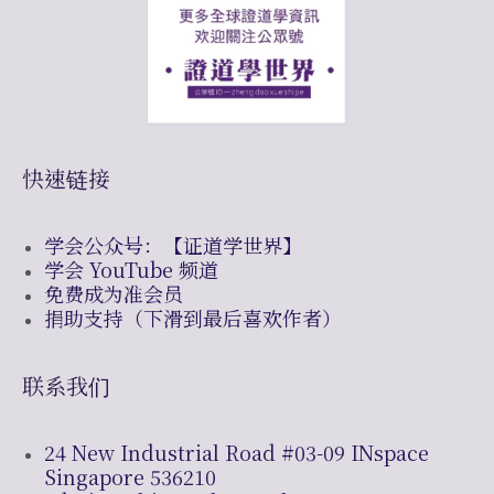
快速链接
学会公众号：【证道学世界】
学会 YouTube 频道
免费成为准会员
捐助支持（下滑到最后喜欢作者）
联系我们
24 New Industrial Road #03-09 INspace
Singapore 536210