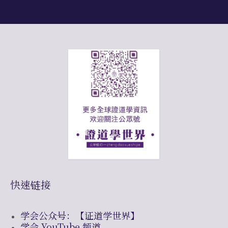
快速链接
学会公众号：【证道学世界】
学会 YouTube 频道