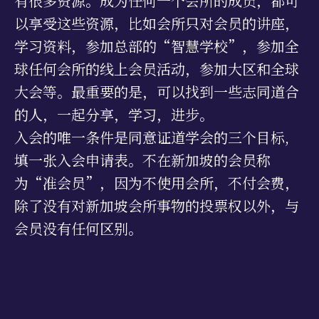
有很多资源。成为任何一个会所的成员，都可
以享受这些资源，比如会所只对会员的讲座，
学习资料，参加总部的“智慧学校”，参加全
球任何会所的线上会员活动，参加大区和全球
大会等。最重要的是，可以找到一些志同道合
的人，一起分享，学习，进步。
入会的唯一条件是同意证道学会的三个目标,
填一张入会申请表。不在新加坡的会员称
为“准会员”，因为不使用会所，不付会费，
除了没有对新加坡会所事物的投票权以外，与
会员没有任何区别。