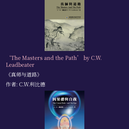
‘The Masters and the Path’ by C.W.
Leadbeater
《真师与道路》
作者: C.W.利比德