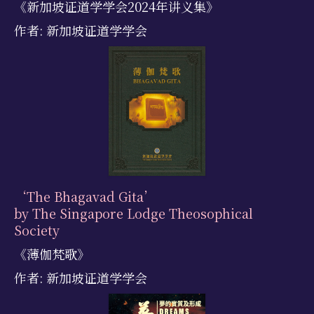
《新加坡证道学学会2024年讲义集》
作者: 新加坡证道学学会
‘The Bhagavad Gita’
by The Singapore Lodge Theosophical
Society
《薄伽梵歌》
作者: 新加坡证道学学会