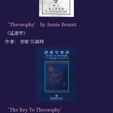
‘Theosophy’ by Annie Besant
《证道学》
作者： 安妮·贝森特
‘The Key To Theosophy’