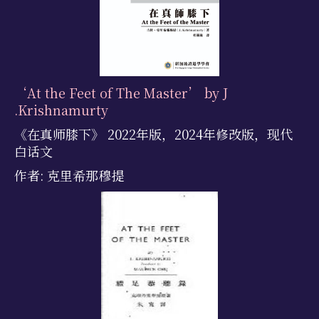
‘At the Feet of The Master’ by J
.Krishnamurty
《在真师膝下》 2022年版，2024年修改版，现代
白话文
作者: 克里希那穆提