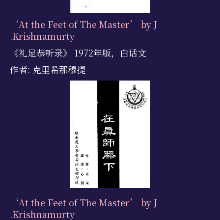
‘At the Feet of The Master’ by J
.Krishnamurty
《礼足恭听录》 1972年版，白话文
作者: 克里希那穆提
‘At the Feet of The Master’ by J
.Krishnamurty