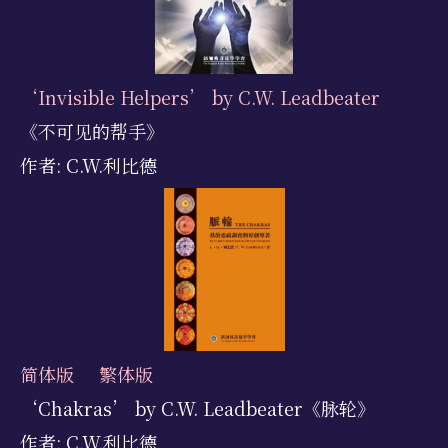
‘Invisible Helpers’ by C.W. Leadbeater
《不可见的帮手》
作者: C.W.利比德
简体版
繁体版
‘Chakras’ by C.W. Leadbeater《脉轮》
作者: C.W.利比德