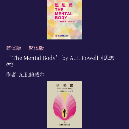
简体版
繁体版
‘ The Mental Body’ by A.E. Powell《思想
体》
作者: A.E.鲍威尔