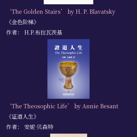
‘The Golden Stairs’ by H. P. Blavatsky
《金色阶梯》
作者： H.P.布拉瓦茨基
‘The Theosophic Life’ by Annie Besant
《证道人生》
作者： 安妮·贝森特